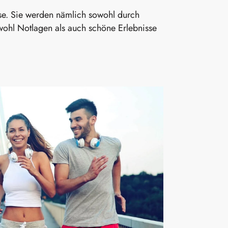
sse. Sie werden nämlich sowohl durch
sowohl Notlagen als auch schöne Erlebnisse