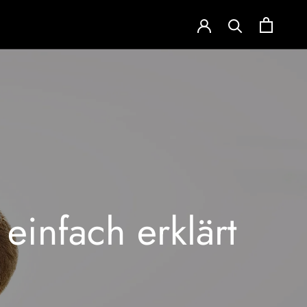
infach erklärt