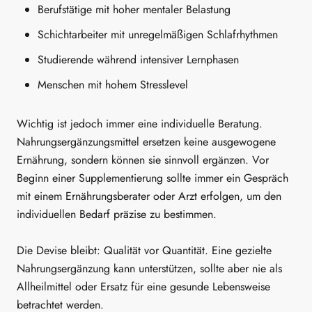
Berufstätige mit hoher mentaler Belastung
Schichtarbeiter mit unregelmäßigen Schlafrhythmen
Studierende während intensiver Lernphasen
Menschen mit hohem Stresslevel
Wichtig ist jedoch immer eine individuelle Beratung.
Nahrungsergänzungsmittel ersetzen keine ausgewogene
Ernährung, sondern können sie sinnvoll ergänzen. Vor
Beginn einer Supplementierung sollte immer ein Gespräch
mit einem Ernährungsberater oder Arzt erfolgen, um den
individuellen Bedarf präzise zu bestimmen.
Die Devise bleibt: Qualität vor Quantität. Eine gezielte
Nahrungsergänzung kann unterstützen, sollte aber nie als
Allheilmittel oder Ersatz für eine gesunde Lebensweise
betrachtet werden.