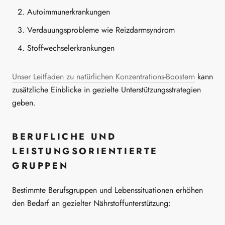
Autoimmunerkrankungen
Verdauungsprobleme wie Reizdarmsyndrom
Stoffwechselerkrankungen
Unser Leitfaden zu natürlichen Konzentrations-Boostern
kann
zusätzliche Einblicke in gezielte Unterstützungsstrategien
geben.
BERUFLICHE UND
LEISTUNGSORIENTIERTE
GRUPPEN
Bestimmte Berufsgruppen und Lebenssituationen erhöhen
den Bedarf an gezielter Nährstoffunterstützung: