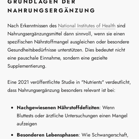
GRUNDLAGEN DER
NAHRUNGSERGÄNZUNG
Nach Erkenntnissen des
National Institutes of Health
sind
Nahrungsergänzungsmittel dann sinnvoll, wenn sie einen
spezifischen Nährstoffmangel ausgleichen oder besondere
Gesundheitsbedürfnisse unterstützen. Dies bedeutet nicht
eine pauschale Einnahme, sondern eine gezielte
Supplementierung.
Eine 2021 veröffentlichte Studie in "Nutrients" verdeutlicht,
dass Nahrungsergänzung besonders relevant ist bei:
Nachgewiesenen Nährstoffdefiziten
: Wenn
Bluttests oder ärztliche Untersuchungen einen Mangel
aufzeigen
Besonderen Lebensphasen
: Wie Schwangerschaft,