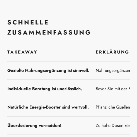
SCHNELLE
ZUSAMMENFASSUNG
TAKEAWAY
ERKLÄRUNG
Gezielte Nahrungsergänzung ist sinnvoll.
Nahrungsergänzungsmit
Individuelle Beratung ist unerlässlich.
Bevor Sie mit der Einn
Natürliche Energie-Booster sind wertvoll.
Pflanzliche Quellen w
Überdosierung vermeiden!
Zu hohe Dosen können 