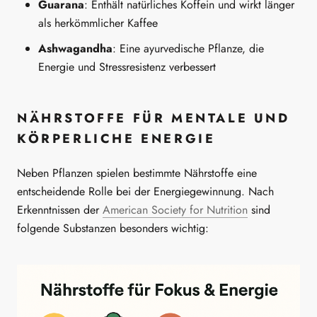
Guarana
: Enthält natürliches Koffein und wirkt länger
als herkömmlicher Kaffee
Ashwagandha
: Eine ayurvedische Pflanze, die
Energie und Stressresistenz verbessert
NÄHRSTOFFE FÜR MENTALE UND
KÖRPERLICHE ENERGIE
Neben Pflanzen spielen bestimmte Nährstoffe eine
entscheidende Rolle bei der Energiegewinnung. Nach
Erkenntnissen der
American Society for Nutrition
sind
folgende Substanzen besonders wichtig: