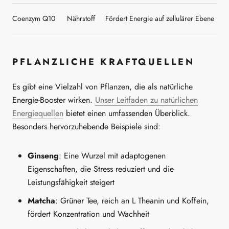
Coenzym Q10
Nährstoff
Fördert Energie auf zellulärer Ebene
PFLANZLICHE KRAFTQUELLEN
Es gibt eine Vielzahl von Pflanzen, die als natürliche
Energie-Booster wirken.
Unser Leitfaden zu natürlichen
Energiequellen
bietet einen umfassenden Überblick.
Besonders hervorzuhebende Beispiele sind:
Ginseng
: Eine Wurzel mit adaptogenen
Eigenschaften, die Stress reduziert und die
Leistungsfähigkeit steigert
Matcha
: Grüner Tee, reich an L Theanin und Koffein,
fördert Konzentration und Wachheit