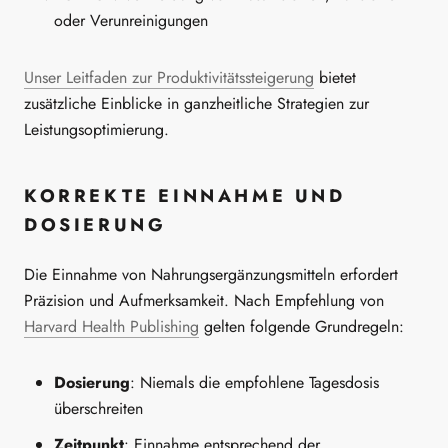
oder Verunreinigungen
Unser Leitfaden zur Produktivitätssteigerung
bietet
zusätzliche Einblicke in ganzheitliche Strategien zur
Leistungsoptimierung.
KORREKTE EINNAHME UND
DOSIERUNG
Die Einnahme von Nahrungsergänzungsmitteln erfordert
Präzision und Aufmerksamkeit. Nach Empfehlung von
Harvard Health Publishing
gelten folgende Grundregeln:
Dosierung
: Niemals die empfohlene Tagesdosis
überschreiten
Zeitpunkt
: Einnahme entsprechend der