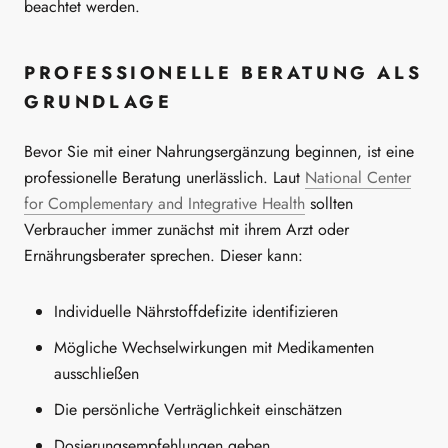
beachtet werden.
PROFESSIONELLE BERATUNG ALS
GRUNDLAGE
Bevor Sie mit einer Nahrungsergänzung beginnen, ist eine
professionelle Beratung unerlässlich. Laut
National Center
for Complementary and Integrative Health
sollten
Verbraucher immer zunächst mit ihrem Arzt oder
Ernährungsberater sprechen. Dieser kann:
Individuelle Nährstoffdefizite identifizieren
Mögliche Wechselwirkungen mit Medikamenten
ausschließen
Die persönliche Verträglichkeit einschätzen
Dosierungsempfehlungen geben