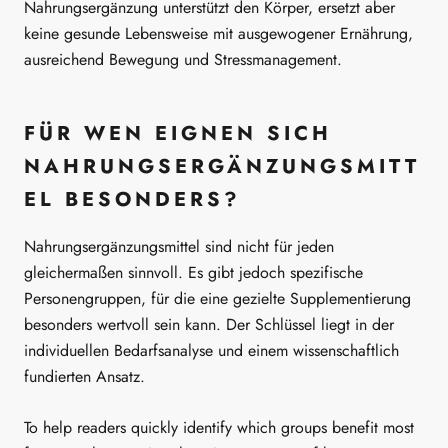
Nahrungsergänzung unterstützt den Körper, ersetzt aber
keine gesunde Lebensweise mit ausgewogener Ernährung,
ausreichend Bewegung und Stressmanagement.
FÜR WEN EIGNEN SICH
NAHRUNGSERGÄNZUNGSMITT
EL BESONDERS?
Nahrungsergänzungsmittel sind nicht für jeden
gleichermaßen sinnvoll. Es gibt jedoch spezifische
Personengruppen, für die eine gezielte Supplementierung
besonders wertvoll sein kann. Der Schlüssel liegt in der
individuellen Bedarfsanalyse und einem wissenschaftlich
fundierten Ansatz.
To help readers quickly identify which groups benefit most