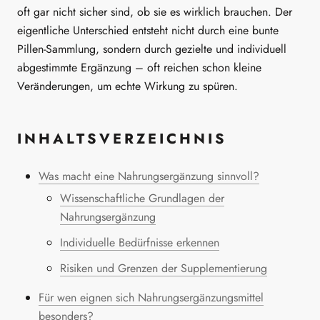
oft gar nicht sicher sind, ob sie es wirklich brauchen. Der
eigentliche Unterschied entsteht nicht durch eine bunte
Pillen-Sammlung, sondern durch gezielte und individuell
abgestimmte Ergänzung – oft reichen schon kleine
Veränderungen, um echte Wirkung zu spüren.
INHALTSVERZEICHNIS
Was macht eine Nahrungsergänzung sinnvoll?
Wissenschaftliche Grundlagen der
Nahrungsergänzung
Individuelle Bedürfnisse erkennen
Risiken und Grenzen der Supplementierung
Für wen eignen sich Nahrungsergänzungsmittel
besonders?