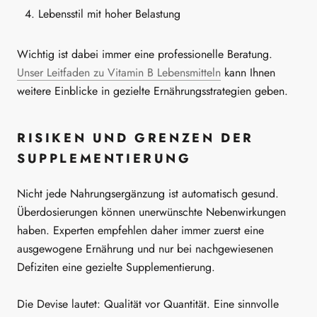
Lebensstil mit hoher Belastung
Wichtig ist dabei immer eine professionelle Beratung.
Unser Leitfaden zu Vitamin B Lebensmitteln
kann Ihnen
weitere Einblicke in gezielte Ernährungsstrategien geben.
RISIKEN UND GRENZEN DER
SUPPLEMENTIERUNG
Nicht jede Nahrungsergänzung ist automatisch gesund.
Überdosierungen können unerwünschte Nebenwirkungen
haben. Experten empfehlen daher immer zuerst eine
ausgewogene Ernährung und nur bei nachgewiesenen
Defiziten eine gezielte Supplementierung.
Die Devise lautet: Qualität vor Quantität. Eine sinnvolle