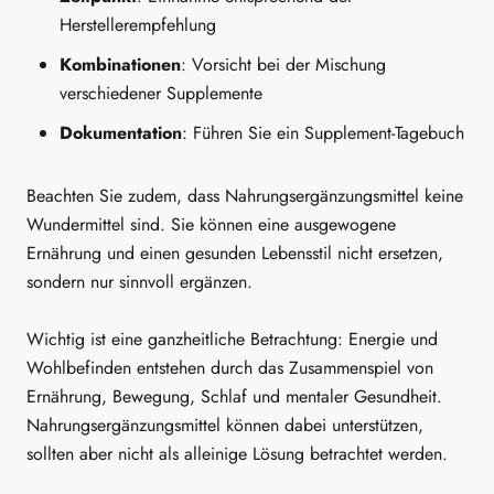
Herstellerempfehlung
Kombinationen
: Vorsicht bei der Mischung
verschiedener Supplemente
Dokumentation
: Führen Sie ein Supplement-Tagebuch
Beachten Sie zudem, dass Nahrungsergänzungsmittel keine
Wundermittel sind. Sie können eine ausgewogene
Ernährung und einen gesunden Lebensstil nicht ersetzen,
sondern nur sinnvoll ergänzen.
Wichtig ist eine ganzheitliche Betrachtung: Energie und
Wohlbefinden entstehen durch das Zusammenspiel von
Ernährung, Bewegung, Schlaf und mentaler Gesundheit.
Nahrungsergänzungsmittel können dabei unterstützen,
sollten aber nicht als alleinige Lösung betrachtet werden.