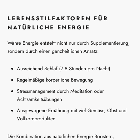
LEBENSSTILFAKTOREN FÜR
NATÜRLICHE ENERGIE
Wahre Energie entsteht nicht nur durch Supplementierung,
sondern durch einen ganzheitlichen Ansatz:
Ausreichend Schlaf (7 8 Stunden pro Nacht)
Regelmäßige körperliche Bewegung
Stressmanagement durch Meditation oder
Achtsamkeitsübungen
Ausgewogene Ernährung mit viel Gemüse, Obst und
Vollkornprodukten
Die Kombination aus natürlichen Energie Boostern,