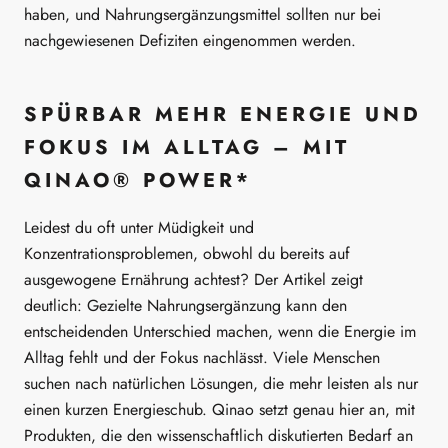
haben, und Nahrungsergänzungsmittel sollten nur bei
nachgewiesenen Defiziten eingenommen werden.
SPÜRBAR MEHR ENERGIE UND
FOKUS IM ALLTAG – MIT
QINAO® POWER*
Leidest du oft unter Müdigkeit und
Konzentrationsproblemen, obwohl du bereits auf
ausgewogene Ernährung achtest? Der Artikel zeigt
deutlich: Gezielte Nahrungsergänzung kann den
entscheidenden Unterschied machen, wenn die Energie im
Alltag fehlt und der Fokus nachlässt. Viele Menschen
suchen nach natürlichen Lösungen, die mehr leisten als nur
einen kurzen Energieschub. Qinao setzt genau hier an, mit
Produkten, die den wissenschaftlich diskutierten Bedarf an