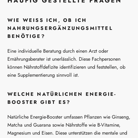
HÄUFIG GESTELLTE FRAGEN
WIE WEISS ICH, OB ICH N
AHRUNGSERGÄNZUNGSMITTEL B
ENÖTIGE?
Eine individuelle Beratung durch einen Arzt oder
Ernährungsberater ist unerlässlich. Diese Fachpersonen
können Nährstoffdefizite identifizieren und feststellen, ob
eine Supplementierung sinnvoll ist.
WELCHE NATÜRLICHEN ENERGIE-
BOOSTER GIBT ES?
Natürliche Energie-Booster umfassen Pflanzen wie Ginseng,
Matcha und Guarana sowie Nährstoffe wie B-Vitamine,
Magnesium und Eisen. Diese unterstützen die mentale und