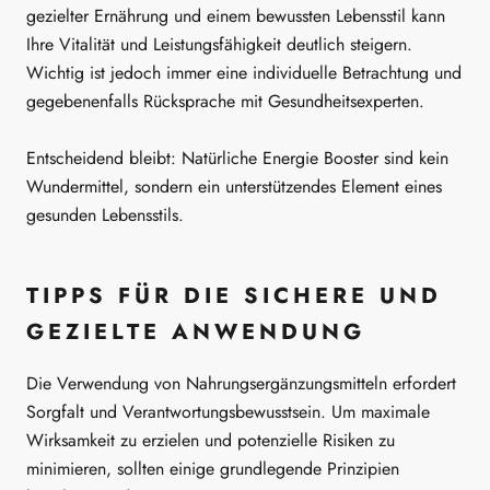
gezielter Ernährung und einem bewussten Lebensstil kann
Ihre Vitalität und Leistungsfähigkeit deutlich steigern.
Wichtig ist jedoch immer eine individuelle Betrachtung und
gegebenenfalls Rücksprache mit Gesundheitsexperten.
Entscheidend bleibt: Natürliche Energie Booster sind kein
Wundermittel, sondern ein unterstützendes Element eines
gesunden Lebensstils.
TIPPS FÜR DIE SICHERE UND
GEZIELTE ANWENDUNG
Die Verwendung von Nahrungsergänzungsmitteln erfordert
Sorgfalt und Verantwortungsbewusstsein. Um maximale
Wirksamkeit zu erzielen und potenzielle Risiken zu
minimieren, sollten einige grundlegende Prinzipien