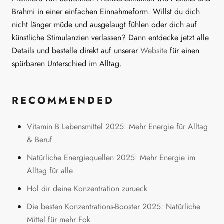
Brahmi in einer einfachen Einnahmeform. Willst du dich
nicht länger müde und ausgelaugt fühlen oder dich auf
künstliche Stimulanzien verlassen? Dann entdecke jetzt alle
Details und bestelle direkt auf unserer
Website
für einen
spürbaren Unterschied im Alltag.
RECOMMENDED
Vitamin B Lebensmittel 2025: Mehr Energie für Alltag
& Beruf
Natürliche Energiequellen 2025: Mehr Energie im
Alltag für alle
Hol dir deine Konzentration zurueck
Die besten Konzentrations-Booster 2025: Natürliche
Mittel für mehr Fok