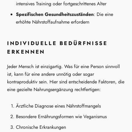
intensives Training oder fortgeschrittenes Alter
Spezifischen Gesundheitszuständen
: Die eine
erhöhte Nährstoffaufnahme erfordern
INDIVIDUELLE BEDÜRFNISSE
ERKENNEN
Jeder Mensch ist einzigartig. Was für eine Person sinnvoll
ist, kann für eine andere unnötig oder sogar
kontraproduktiv sein. Hier sind entscheidende Faktoren, die
eine gezielte Nahrungsergänzung rechtfertigen:
Ärztliche Diagnose eines Nährstoffmangels
Besondere Ernährungsformen wie Veganismus
Chronische Erkrankungen