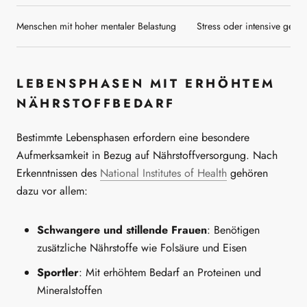
Menschen mit hoher mentaler Belastung
Stress oder intensive geis
LEBENSPHASEN MIT ERHÖHTEM
NÄHRSTOFFBEDARF
Bestimmte Lebensphasen erfordern eine besondere
Aufmerksamkeit in Bezug auf Nährstoffversorgung. Nach
Erkenntnissen des
National Institutes of Health
gehören
dazu vor allem:
Schwangere und stillende Frauen
: Benötigen
zusätzliche Nährstoffe wie Folsäure und Eisen
Sportler
: Mit erhöhtem Bedarf an Proteinen und
Mineralstoffen