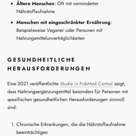
Ältere Menschen
: Oft mit verminderter
Nährstoffaufnahme
Menschen mit eingeschränkter Ernährung
:
Beispielsweise Veganer oder Personen mit
Nahrungsmittelunverträglichkeiten
GESUNDHEITLICHE
HERAUSFORDERUNGEN
Eine 2021 veröffentlichte
Studie in PubMed Central
zeigt,
dass Nahrungsergänzungsmittel besonders für Personen mit
spezifischen gesundheitlichen Herausforderungen sinnvoll
sind:
Chronische Erkrankungen, die die Nährstoffaufnahme
beeinträchtigen