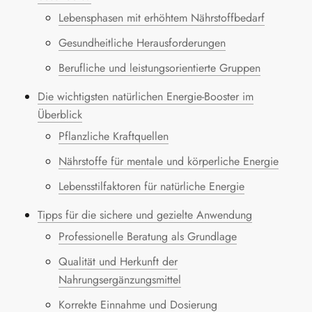
Lebensphasen mit erhöhtem Nährstoffbedarf
Gesundheitliche Herausforderungen
Berufliche und leistungsorientierte Gruppen
Die wichtigsten natürlichen Energie-Booster im
Überblick
Pflanzliche Kraftquellen
Nährstoffe für mentale und körperliche Energie
Lebensstilfaktoren für natürliche Energie
Tipps für die sichere und gezielte Anwendung
Professionelle Beratung als Grundlage
Qualität und Herkunft der
Nahrungsergänzungsmittel
Korrekte Einnahme und Dosierung