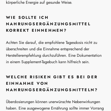
körperliche Energie auf gesunde Weise.
WIE SOLLTE ICH
NAHRUNGSERGÄNZUNGSMITTEL
KORREKT EINNEHMEN?
Achten Sie darauf, die empfohlene Tagesdosis nicht zu
überschreiten und die Einnahme entsprechend der
Herstellerempfehlung durchzuführen. Eine Dokumentation
in einem Supplement-Tagebuch kann hilfreich sein.
WELCHE RISIKEN GIBT ES BEI DER
EINNAHME VON
NAHRUNGSERGÄNZUNGSMITTELN?
Überdosierungen können unerwünschte Nebenwirkungen
haben. Eine ausgewogene Ernährung sollte immer Vorrang