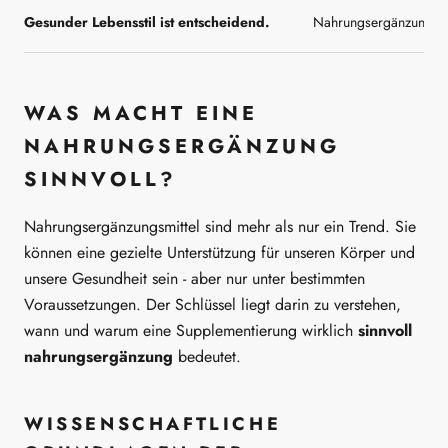
Gesunder Lebensstil ist entscheidend.
Nahrungsergänzungsmit
WAS MACHT EINE
NAHRUNGSERGÄNZUNG
SINNVOLL?
Nahrungsergänzungsmittel sind mehr als nur ein Trend. Sie
können eine gezielte Unterstützung für unseren Körper und
unsere Gesundheit sein - aber nur unter bestimmten
Voraussetzungen. Der Schlüssel liegt darin zu verstehen,
wann und warum eine Supplementierung wirklich
sinnvoll
nahrungsergänzung
bedeutet.
WISSENSCHAFTLICHE