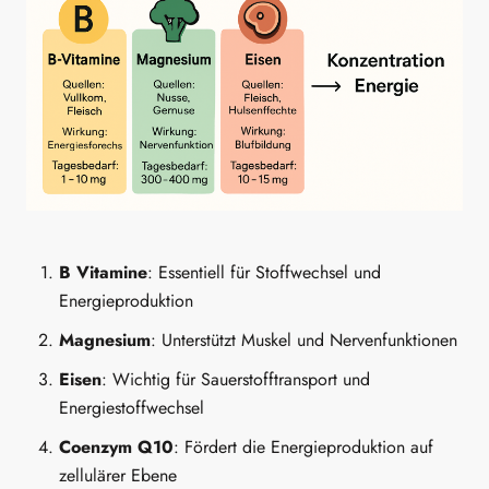
B Vitamine
: Essentiell für Stoffwechsel und
Energieproduktion
Magnesium
: Unterstützt Muskel und Nervenfunktionen
Eisen
: Wichtig für Sauerstofftransport und
Energiestoffwechsel
Coenzym Q10
: Fördert die Energieproduktion auf
zellulärer Ebene