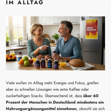
IM ALLTAG
Viele wollen im Alltag mehr Energie und Fokus, greifen
aber zu schnellen Lösungen wie extra Kaffee oder
zuckerhaltigen Snacks. Überraschend ist, dass
über 60
Prozent der Menschen in Deutschland mindestens ein
Nahrungsergänzungsmittel einnehmen
, obwohl sie sich