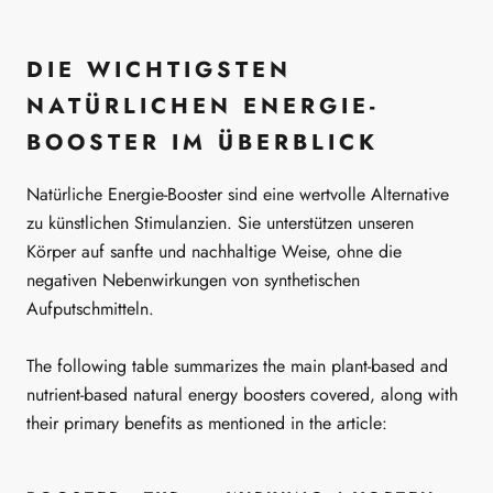
DIE WICHTIGSTEN
NATÜRLICHEN ENERGIE-
BOOSTER IM ÜBERBLICK
Natürliche Energie-Booster sind eine wertvolle Alternative
zu künstlichen Stimulanzien. Sie unterstützen unseren
Körper auf sanfte und nachhaltige Weise, ohne die
negativen Nebenwirkungen von synthetischen
Aufputschmitteln.
The following table summarizes the main plant-based and
nutrient-based natural energy boosters covered, along with
their primary benefits as mentioned in the article: