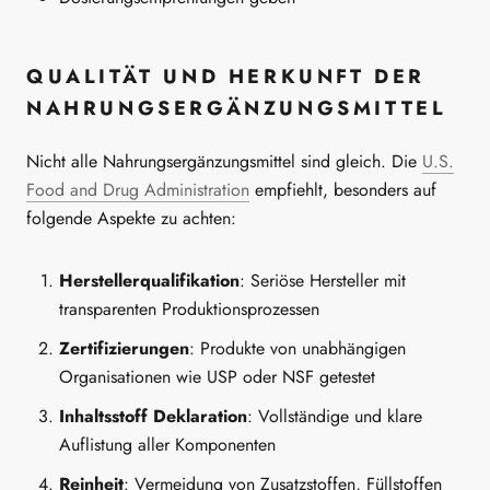
QUALITÄT UND HERKUNFT DER
NAHRUNGSERGÄNZUNGSMITTEL
Nicht alle Nahrungsergänzungsmittel sind gleich. Die
U.S.
Food and Drug Administration
empfiehlt, besonders auf
folgende Aspekte zu achten:
Herstellerqualifikation
: Seriöse Hersteller mit
transparenten Produktionsprozessen
Zertifizierungen
: Produkte von unabhängigen
Organisationen wie USP oder NSF getestet
Inhaltsstoff Deklaration
: Vollständige und klare
Auflistung aller Komponenten
Reinheit
: Vermeidung von Zusatzstoffen, Füllstoffen