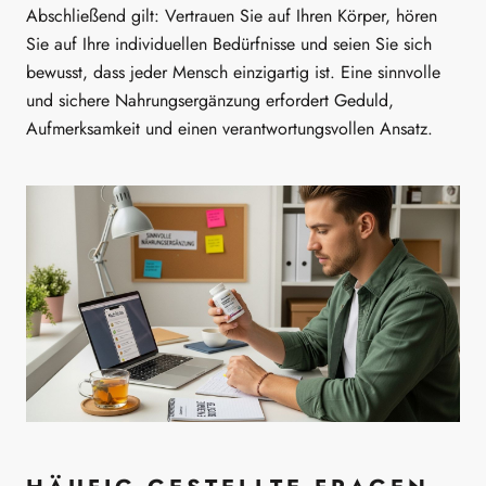
Abschließend gilt: Vertrauen Sie auf Ihren Körper, hören
Sie auf Ihre individuellen Bedürfnisse und seien Sie sich
bewusst, dass jeder Mensch einzigartig ist. Eine sinnvolle
und sichere Nahrungsergänzung erfordert Geduld,
Aufmerksamkeit und einen verantwortungsvollen Ansatz.